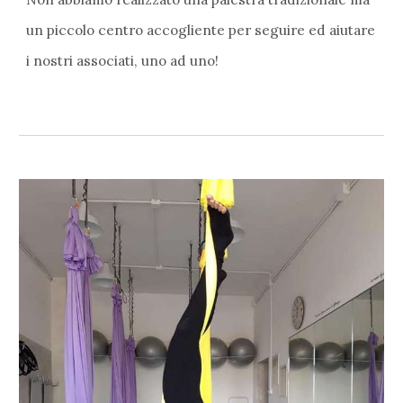
un piccolo centro accogliente per seguire ed aiutare
i nostri associati, uno ad uno!