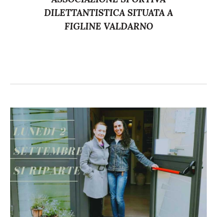
DILETTANTISTICA SITUATA A
FIGLINE VALDARNO