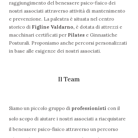
raggiungimento del benessere psico-fisico dei
nostri associati attraverso attività di mantenimento
e prevenzione. La palestra è situata nel centro
storico di
Figline
Valdarno,
è dotata di attrezzi e
macchinari certificati per
Pilates
e Ginnastiche
Posturali. Proponiamo anche percorsi personalizzati
in base alle esigenze dei nostri associati.
Il Team
Siamo un piccolo gruppo di
professionisti
con il
solo scopo di aiutare i nostri associati a riacquistare
il benessere psico-fisico attraverso un percorso