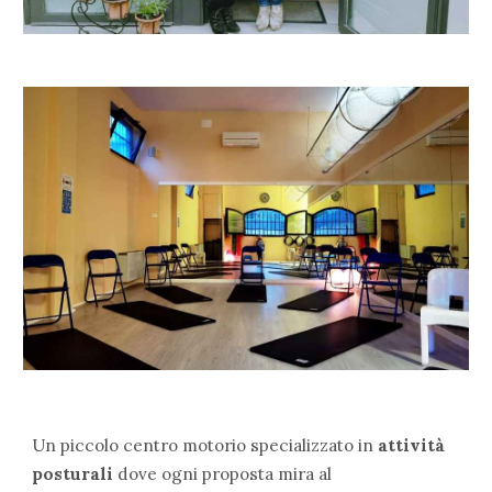
U
n piccolo centro motorio specializzato in
attività
posturali
dove ogni proposta mira al