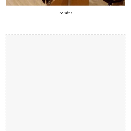
Romina