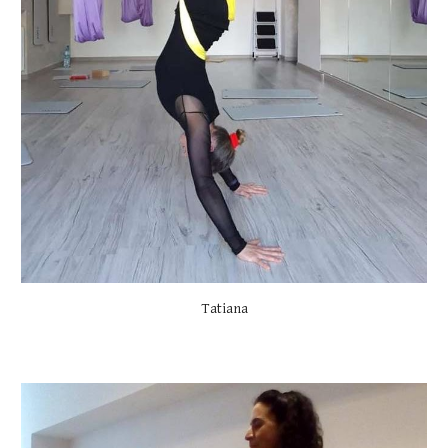
Tatiana